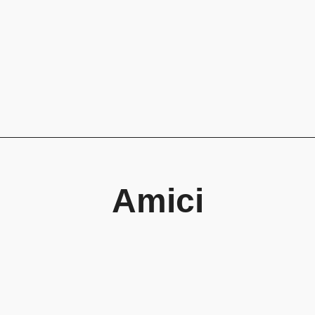
Amici