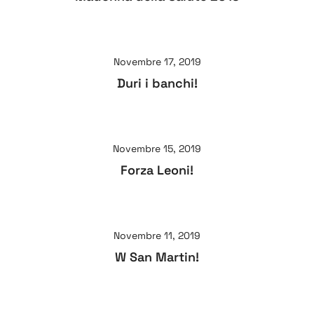
Novembre 17, 2019
Duri i banchi!
Novembre 15, 2019
Forza Leoni!
Novembre 11, 2019
W San Martin!