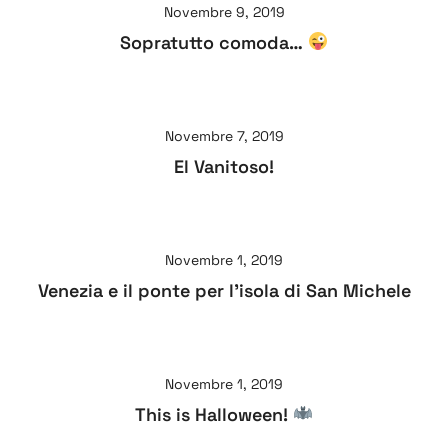
Novembre 9, 2019
Sopratutto comoda…
Novembre 7, 2019
El Vanitoso!
Novembre 1, 2019
Venezia e il ponte per l’isola di San Michele
Novembre 1, 2019
This is Halloween!