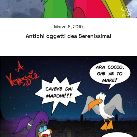
Marzo 8, 2019
Antichi oggetti dea Serenissima!