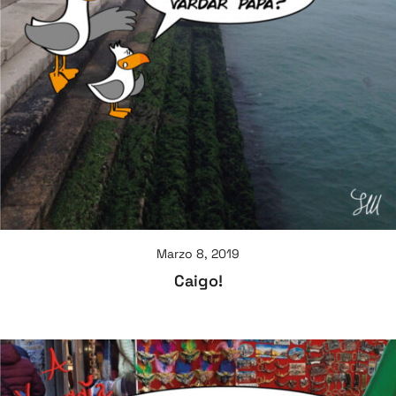
Marzo 8, 2019
Caigo!