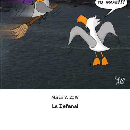
Marzo 8, 2019
La Befana!