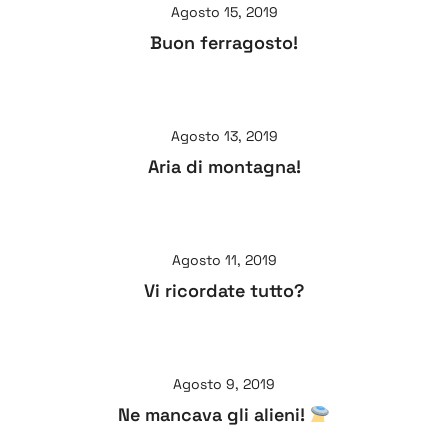
Agosto 15, 2019
Buon ferragosto!
Agosto 13, 2019
Aria di montagna!
Agosto 11, 2019
Vi ricordate tutto?
Agosto 9, 2019
Ne mancava gli alieni!