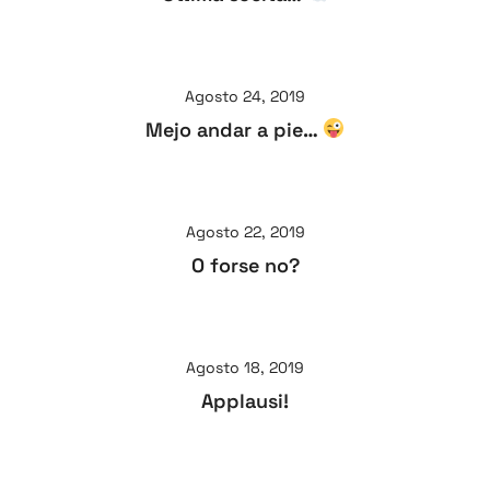
Agosto 24, 2019
Mejo andar a pie…
Agosto 22, 2019
O forse no?
Agosto 18, 2019
Applausi!