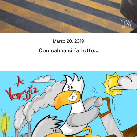
Marzo 20, 2019
Con calma si fa tutto…