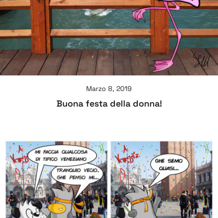
Marzo 8, 2019
Buona festa della donna!