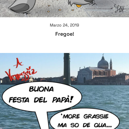
Marzo 24, 2019
Fregoe!