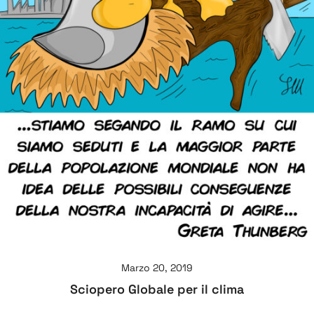
Marzo 20, 2019
Sciopero Globale per il clima