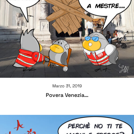
Marzo 31, 2019
Povera Venezia…