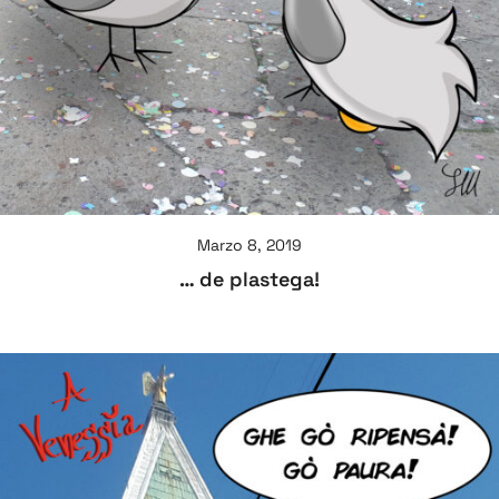
Marzo 8, 2019
… de plastega!