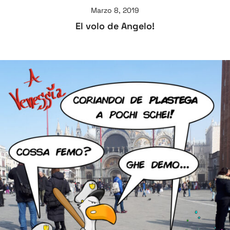
Marzo 8, 2019
El volo de Angelo!