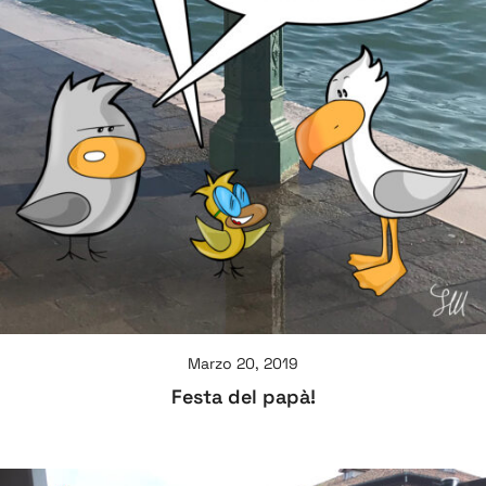
Marzo 20, 2019
Festa del papà!